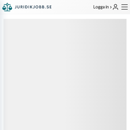
Logga in