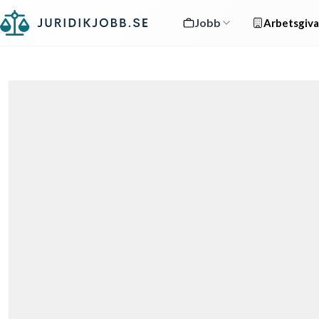
Jobb
Arbetsgiva