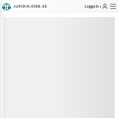
Logga in