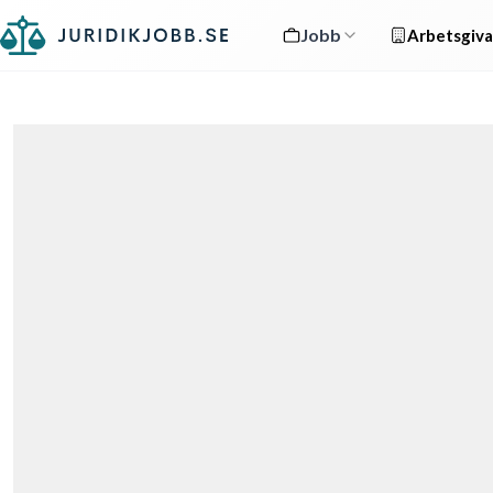
Jobb
Arbetsgiva