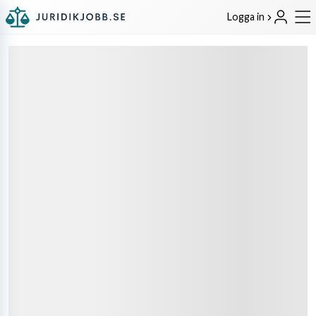
Logga in