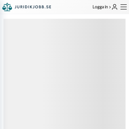
Logga in