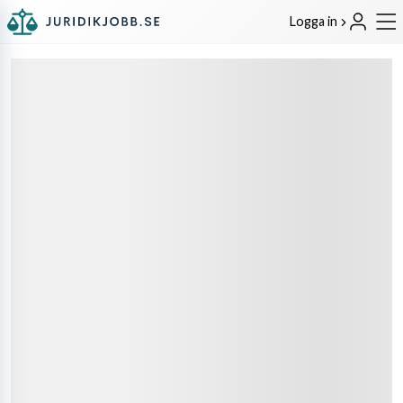
Logga in