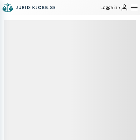
Logga in