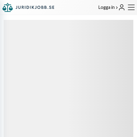
Logga in