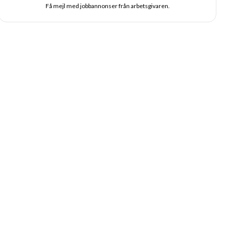
Få mejl med jobbannonser från arbetsgivaren.