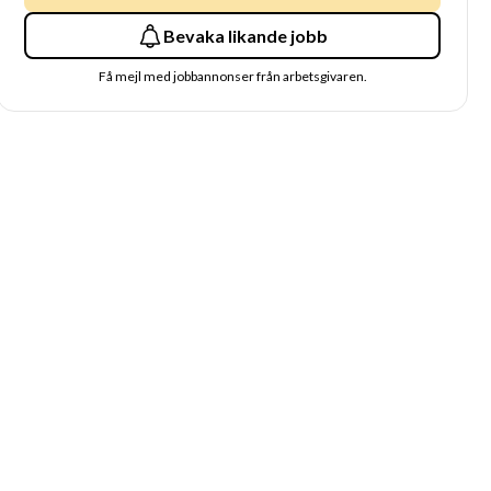
Bevaka likande jobb
Få mejl med jobbannonser från arbetsgivaren.