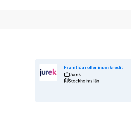
Framtida roller inom kredit
Jurek
Stockholms län