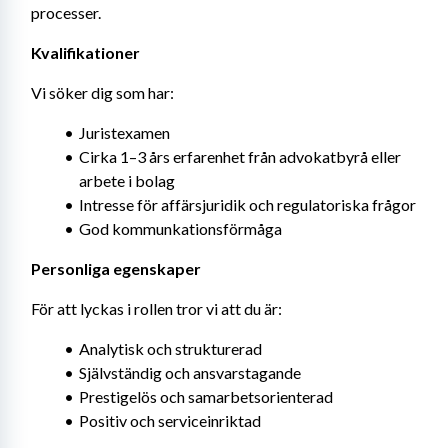
processer.
Kvalifikationer
Vi söker dig som har:
Juristexamen
Cirka 1–3 års erfarenhet från advokatbyrå eller 
arbete i bolag
Intresse för affärsjuridik och regulatoriska frågor
God kommunkationsförmåga
Personliga egenskaper
För att lyckas i rollen tror vi att du är:
Analytisk och strukturerad
Självständig och ansvarstagande
Prestigelös och samarbetsorienterad
Positiv och serviceinriktad