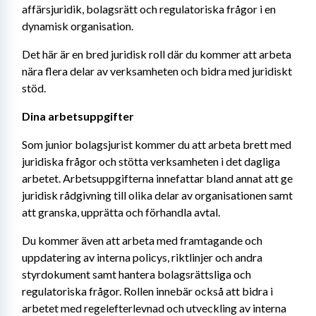
affärsjuridik, bolagsrätt och regulatoriska frågor i en 
dynamisk organisation.
Det här är en bred juridisk roll där du kommer att arbeta 
nära flera delar av verksamheten och bidra med juridiskt 
stöd.
Dina arbetsuppgifter
Som junior bolagsjurist kommer du att arbeta brett med 
juridiska frågor och stötta verksamheten i det dagliga 
arbetet. Arbetsuppgifterna innefattar bland annat att ge 
juridisk rådgivning till olika delar av organisationen samt 
att granska, upprätta och förhandla avtal.
Du kommer även att arbeta med framtagande och 
uppdatering av interna policys, riktlinjer och andra 
styrdokument samt hantera bolagsrättsliga och 
regulatoriska frågor. Rollen innebär också att bidra i 
arbetet med regelefterlevnad och utveckling av interna 