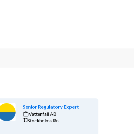
Senior Regulatory Expert
Vattenfall AB
Stockholms län