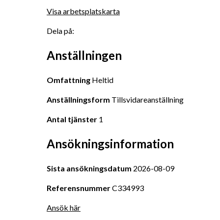
Visa arbetsplatskarta
Dela på:
Anställningen
Omfattning
 Heltid
Anställningsform
 Tillsvidareanställning
Antal tjänster
 1
Ansökningsinformation
Sista ansökningsdatum
 2026-08-09
Referensnummer
 C334993
Ansök här