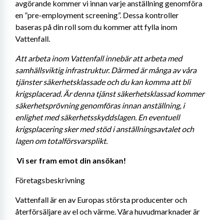
avgörande kommer vi innan varje anställning genomföra 
en ”pre-employment screening”. Dessa kontroller 
baseras på din roll som du kommer att fylla inom 
Vattenfall.
Att arbeta inom Vattenfall innebär att arbeta med 
samhällsviktig infrastruktur. Därmed är många av våra 
tjänster säkerhetsklassade och du kan komma att bli 
krigsplacerad. Är denna tjänst säkerhetsklassad kommer 
säkerhetsprövning genomföras innan anställning, i 
enlighet med säkerhetsskyddslagen. En eventuell 
krigsplacering sker med stöd i anställningsavtalet och 
lagen om totalförsvarsplikt.
Vi ser fram emot din ansökan! 
Företagsbeskrivning
Vattenfall är en av Europas största producenter och 
återförsäljare av el och värme. Våra huvudmarknader är 