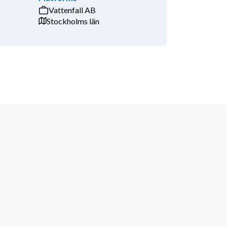
Vattenfall AB
Stockholms län