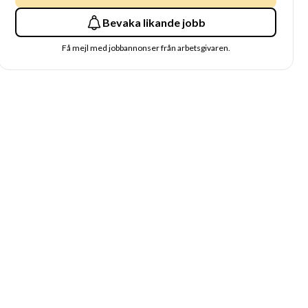
Bevaka likande jobb
Få mejl med jobbannonser från arbetsgivaren.