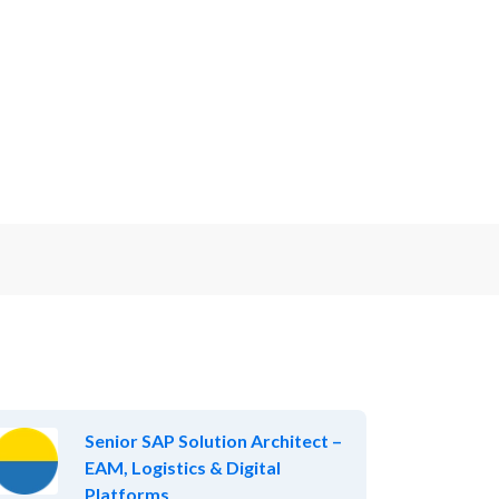
Senior SAP Solution Architect –
EAM, Logistics & Digital
Platforms