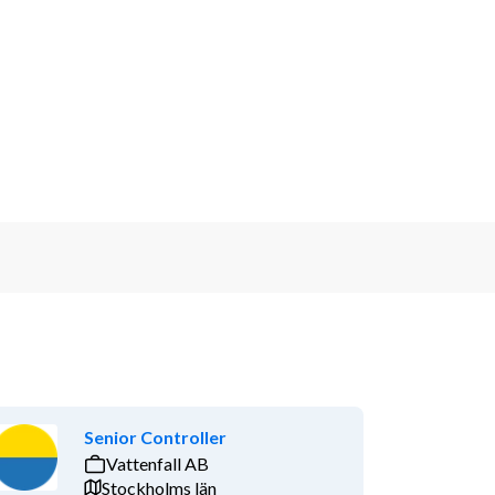
Senior Controller
Vattenfall AB
Stockholms län