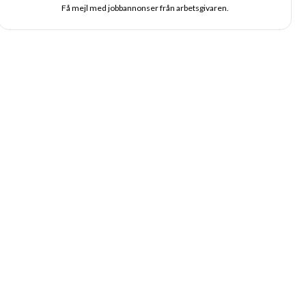
Få mejl med jobbannonser från arbetsgivaren.