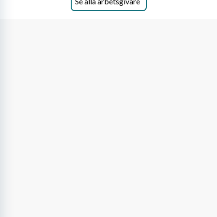
Se alla arbetsgivare