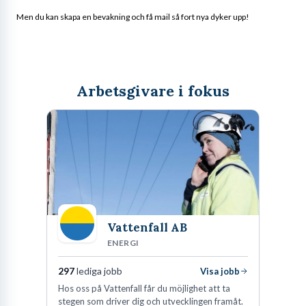
Men du kan skapa en bevakning och få mail så fort nya dyker upp!
Arbetsgivare i fokus
Vattenfall AB
ENERGI
297
lediga jobb
Visa jobb
Hos oss på Vattenfall får du möjlighet att ta
stegen som driver dig och utvecklingen framåt.