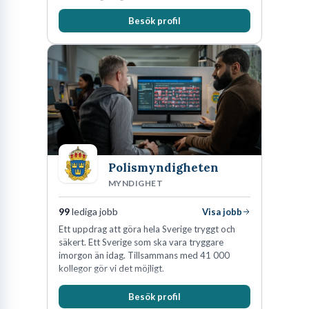
Besök profil
Polismyndigheten
MYNDIGHET
99
lediga jobb
Visa jobb
Ett uppdrag att göra hela Sverige tryggt och
säkert. Ett Sverige som ska vara tryggare
imorgon än idag. Tillsammans med 41 000
kollegor gör vi det möjligt.
Besök profil