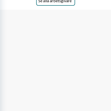
Se alla arbetsgivare