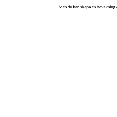
Men du kan skapa en bevakning oc