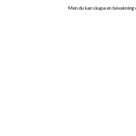
Men du kan skapa en bevakning oc