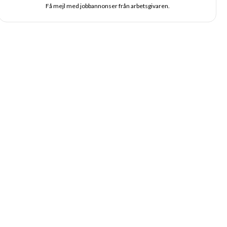
Få mejl med jobbannonser från arbetsgivaren.