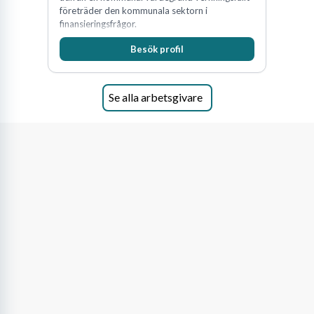
företräder den kommunala sektorn i
finansieringsfrågor.
Besök profil
Se alla arbetsgivare