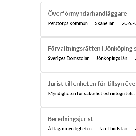
Överförmyndarhandläggare
Perstorps kommun
Skåne län
2026-
Förvaltningsrätten i Jönköping 
Sveriges Domstolar
Jönköpings län
Jurist till enheten för tillsyn 
Myndigheten för säkerhet och integritets
Beredningsjurist
Åklagarmyndigheten
Jämtlands län