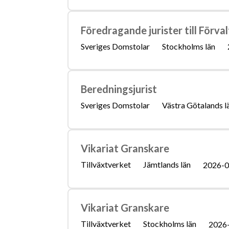
Föredragande jurister till Förva
Sveriges Domstolar
Stockholms län
Beredningsjurist
Sveriges Domstolar
Västra Götalands l
Vikariat Granskare
Tillväxtverket
Jämtlands län
2026-0
Vikariat Granskare
Tillväxtverket
Stockholms län
2026