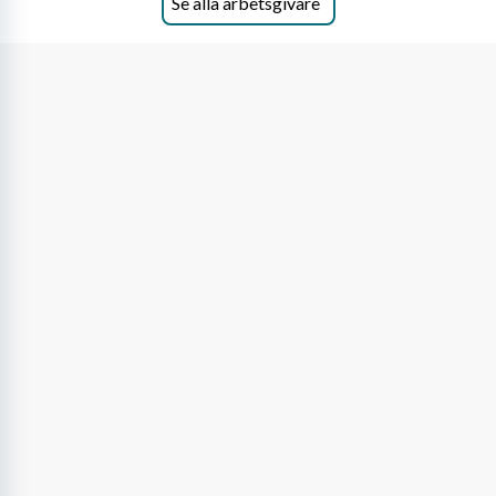
Se alla arbetsgivare