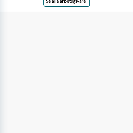
Se alla arbetsgivare