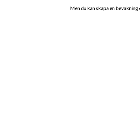
Men du kan skapa en bevakning oc