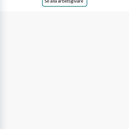
Se alla arbetsgivare