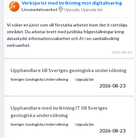
Verksjurist med inriktning mot digitalisering
Livsmedelsverket
Uppsala, Uppsala län
Vi söker en jurist som vill förstärka arbetet inom det it-rättsliga
området. Du arbetar brett med juridiska frågeställningar kring
dataskydd, informationssäkerhet och AI i en samhällsviktig
verksamhet.
2026-08-14
Upphandlare till Sveriges geologiska undersökning
Sveriges Geologiska Undersökning
Uppsala län
2026-08-23
Upphandlare med inriktning IT till Sveriges
geologiska undersökning
Sveriges Geologiska Undersökning
Uppsala län
2026-08-23