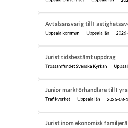
Avtalsansvarig till Fastighetsa
Uppsala kommun
Uppsala län
2026-
Jurist tidsbestämt uppdrag
Trossamfundet Svenska Kyrkan
Uppsal
Junior markförhandlare till Fyr
Trafikverket
Uppsala län
2026-08-
Jurist inom ekonomisk familjerä