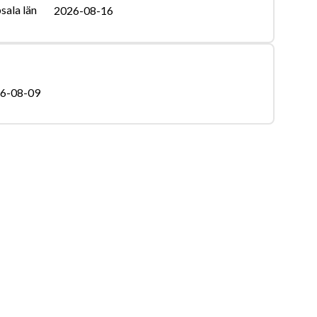
sala län
2026-08-16
6-08-09